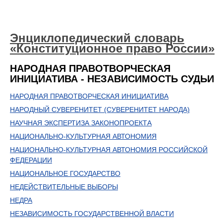
Энциклопедический словарь
«Конституционное право России»
НАРОДНАЯ ПРАВОТВОРЧЕСКАЯ
ИНИЦИАТИВА - НЕЗАВИСИМОСТЬ СУДЬИ
НАРОДНАЯ ПРАВОТВОРЧЕСКАЯ ИНИЦИАТИВА
НАРОДНЫЙ СУВЕРЕНИТЕТ (СУВЕРЕНИТЕТ НАРОДА)
НАУЧНАЯ ЭКСПЕРТИЗА ЗАКОНОПРОЕКТА
НАЦИОНАЛЬНО-КУЛЬТУРНАЯ АВТОНОМИЯ
НАЦИОНАЛЬНО-КУЛЬТУРНАЯ АВТОНОМИЯ РОССИЙСКОЙ
ФЕДЕРАЦИИ
НАЦИОНАЛЬНОЕ ГОСУДАРСТВО
НЕДЕЙСТВИТЕЛЬНЫЕ ВЫБОРЫ
НЕДРА
НЕЗАВИСИМОСТЬ ГОСУДАРСТВЕННОЙ ВЛАСТИ